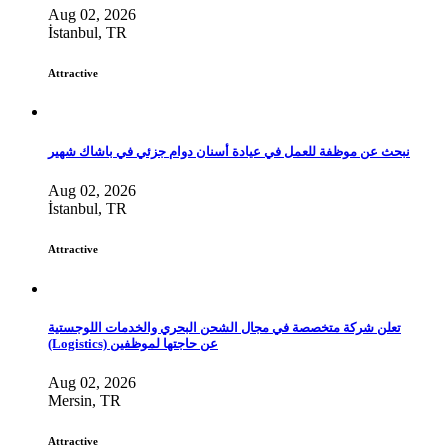
Aug 02, 2026
İstanbul, TR
Attractive
نبحث عن موظفة للعمل في عيادة أسنان دوام جزئي في باشاك شهير
Aug 02, 2026
İstanbul, TR
Attractive
تعلن شركة متخصصة في مجال الشحن البحري والخدمات اللوجستية
(Logistics) عن حاجتها لموظفين
Aug 02, 2026
Mersin, TR
Attractive