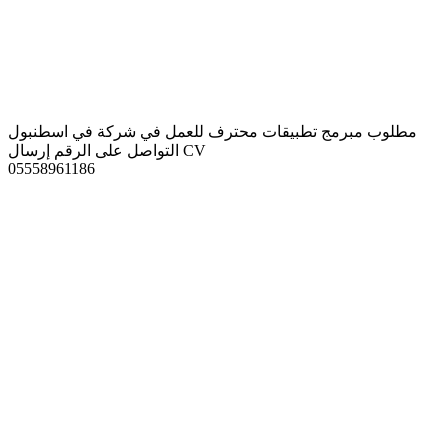
مطلوب مبرمج تطبيقات محترف للعمل في شركة في اسطنبول
التواصل على الرقم إرسال CV
05558961186