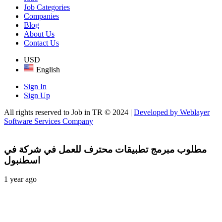
Job Categories
Companies
Blog
About Us
Contact Us
USD
English
Sign In
Sign Up
All rights reserved to Job in TR © 2024 |
Developed by Weblayer
Software Services Company
مطلوب مبرمج تطبيقات محترف للعمل في شركة في
اسطنبول
1 year ago