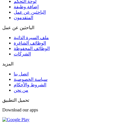
لوحة التحكم
إضافة وظيفة
الباحثين عن عمل
المتقدمون
الباحثين عن عمل
ملف السيرة الذاتية
الوظائف الشاغرة
الوظائف المحفوظة
الشركات
المزيد
اتصل بنا
سياسة الخصوصية
الشروط والأحكام
من نحن
تحميل التطبيق
Download our apps