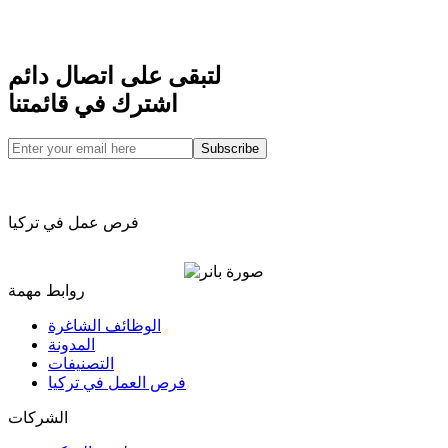
لتبقى على اتصال دائم
اشترك في قائمتنا
Subscribe
فرص عمل في تركيا
روابط مهمة
الوظائف الشاغرة
المدونة
التصنيفات
فرص العمل في تركيا
الشركات