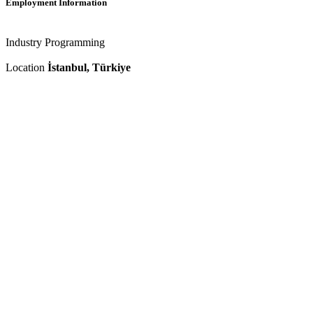
Employment Information
Industry
Programming
Location
İstanbul, Türkiye