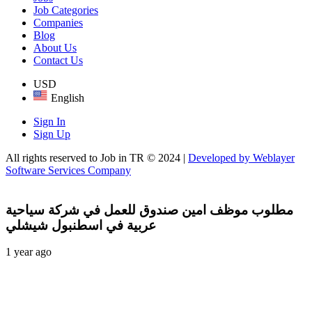
Job Categories
Companies
Blog
About Us
Contact Us
USD
English
Sign In
Sign Up
All rights reserved to Job in TR © 2024 |
Developed by Weblayer
Software Services Company
مطلوب موظف امين صندوق للعمل في شركة سياحية
عربية في اسطنبول شيشلي
1 year ago