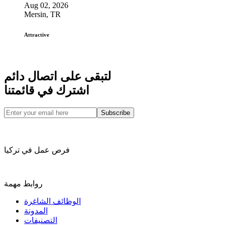
Aug 02, 2026
Mersin, TR
Attractive
لتبقى على اتصال دائم
اشترك في قائمتنا
Subscribe
فرص عمل في تركيا
روابط مهمة
الوظائف الشاغرة
المدونة
التصنيفات