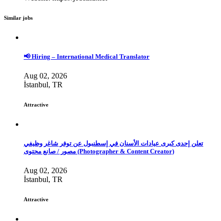
Similar jobs
📢 Hiring – International Medical Translator
Aug 02, 2026
İstanbul, TR
Attractive
تعلن إحدى كبرى عيادات الأسنان في إسطنبول عن توفر شاغر وظيفي
مصور / صانع محتوى (Photographer & Content Creator)
Aug 02, 2026
İstanbul, TR
Attractive