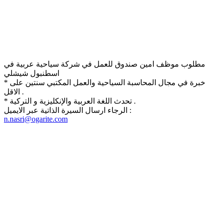
مطلوب موظف امين صندوق للعمل في شركة سياحية عربية في
اسطنبول شيشلي
* خبرة في مجال المحاسبة السياحية والعمل المكتبي سنتين على
الاقل .
* تحدث اللغة العربية والإنكليزية و التركية .
الرجاء ارسال السيرة الذاتية عبر الايميل :
n.nasri@ogarite.com