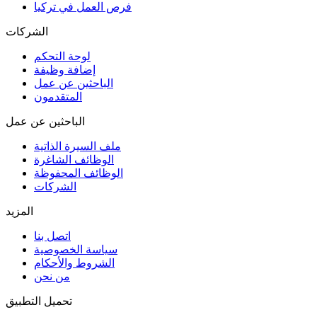
فرص العمل في تركيا
الشركات
لوحة التحكم
إضافة وظيفة
الباحثين عن عمل
المتقدمون
الباحثين عن عمل
ملف السيرة الذاتية
الوظائف الشاغرة
الوظائف المحفوظة
الشركات
المزيد
اتصل بنا
سياسة الخصوصية
الشروط والأحكام
من نحن
تحميل التطبيق