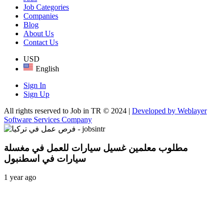
Job Categories
Companies
Blog
About Us
Contact Us
USD
English
Sign In
Sign Up
All rights reserved to Job in TR © 2024 |
Developed by Weblayer
Software Services Company
مطلوب معلمين غسيل سيارات للعمل في مغسلة
سيارات في اسطنبول
1 year ago