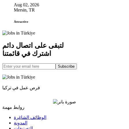
Aug 02, 2026
Mersin, TR
Attractive
لتبقى على اتصال دائم
اشترك في قائمتنا
Subscribe
فرص عمل في تركيا
روابط مهمة
الوظائف الشاغرة
المدونة
التصنيفات