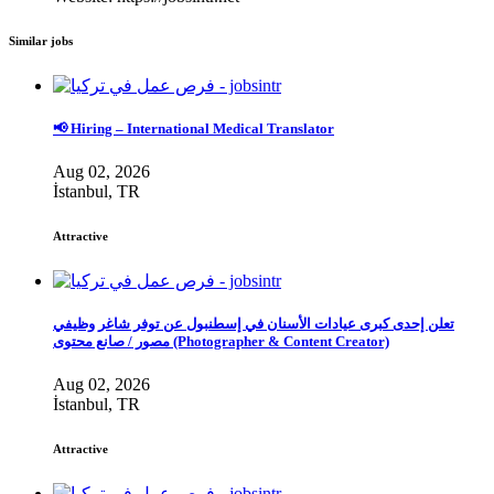
Similar jobs
📢 Hiring – International Medical Translator
Aug 02, 2026
İstanbul, TR
Attractive
تعلن إحدى كبرى عيادات الأسنان في إسطنبول عن توفر شاغر وظيفي
مصور / صانع محتوى (Photographer & Content Creator)
Aug 02, 2026
İstanbul, TR
Attractive