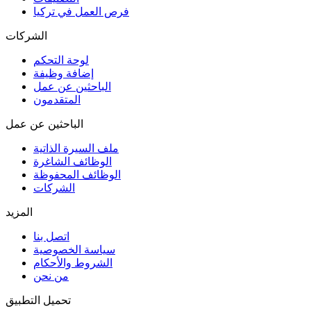
فرص العمل في تركيا
الشركات
لوحة التحكم
إضافة وظيفة
الباحثين عن عمل
المتقدمون
الباحثين عن عمل
ملف السيرة الذاتية
الوظائف الشاغرة
الوظائف المحفوظة
الشركات
المزيد
اتصل بنا
سياسة الخصوصية
الشروط والأحكام
من نحن
تحميل التطبيق