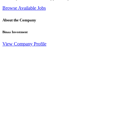
Browse Available Jobs
About the Company
Binaa Investment
View Company Profile