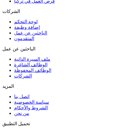
فرص العمل في تركيا
الشركات
لوحة التحكم
إضافة وظيفة
الباحثين عن عمل
المتقدمون
الباحثين عن عمل
ملف السيرة الذاتية
الوظائف الشاغرة
الوظائف المحفوظة
الشركات
المزيد
اتصل بنا
سياسة الخصوصية
الشروط والأحكام
من نحن
تحميل التطبيق