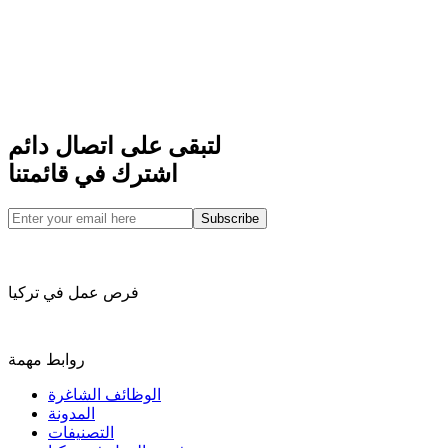
لتبقى على اتصال دائم
اشترك في قائمتنا
Subscribe
فرص عمل في تركيا
روابط مهمة
الوظائف الشاغرة
المدونة
التصنيفات