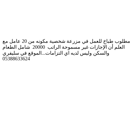
مطلوب طباخ للعمل في مزرعة شخصية مكونه من 20 عامل مع
العلم أن الإجازات غير مسموحة الراتب 20000 شامل الطعام
والسكن وليس لديه اي التزامات...الموقع في سليفري
05388633624