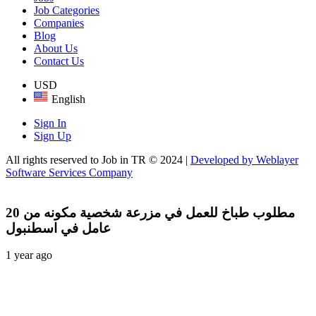
Job Categories
Companies
Blog
About Us
Contact Us
USD
English
Sign In
Sign Up
All rights reserved to Job in TR © 2024 |
Developed by Weblayer
Software Services Company
مطلوب طباخ للعمل في مزرعة شخصية مكونه من 20
عامل في اسطنبول
1 year ago