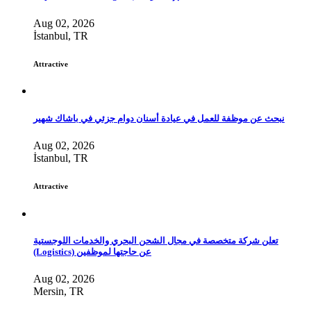
Aug 02, 2026
İstanbul, TR
Attractive
نبحث عن موظفة للعمل في عيادة أسنان دوام جزئي في باشاك شهير
Aug 02, 2026
İstanbul, TR
Attractive
تعلن شركة متخصصة في مجال الشحن البحري والخدمات اللوجستية
(Logistics) عن حاجتها لموظفين
Aug 02, 2026
Mersin, TR