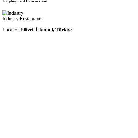
Employment Information
Industry
Restaurants
Location
Silivri, İstanbul, Türkiye