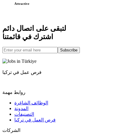
Attractive
لتبقى على اتصال دائم
اشترك في قائمتنا
Subscribe
فرص عمل في تركيا
روابط مهمة
الوظائف الشاغرة
المدونة
التصنيفات
فرص العمل في تركيا
الشركات