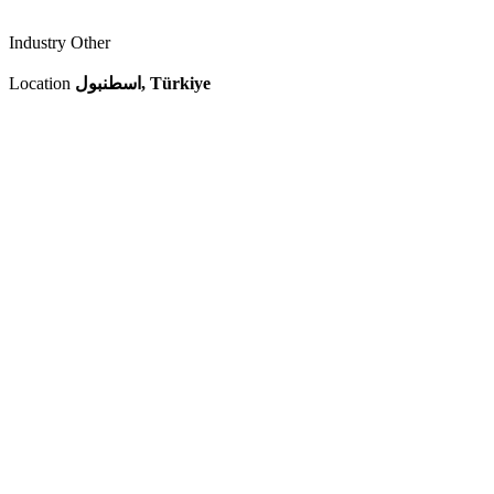
Industry
Other
Location
اسطنبول, Türkiye