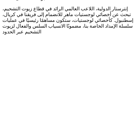
إنترستار الدولية، اللاعب العالمي الرائد في قطاع زيوت التشحيم،
تبحث عن أخصائي لوجستيات ماهر للانضمام إلى فريقنا في كريال،
إسطنبول. كأخصائي لوجستيات، ستكون مساهمًا رئيسيًا في عمليات
سلسلة الإمداد الخاصة بنا، مضمونًا الانسياب السلس والفعال لزيوت
التشحيم عبر الحدود