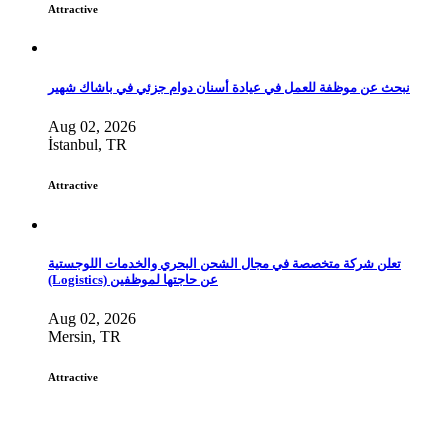
Attractive
نبحث عن موظفة للعمل في عيادة أسنان دوام جزئي في باشاك شهير
Aug 02, 2026
İstanbul, TR
Attractive
تعلن شركة متخصصة في مجال الشحن البحري والخدمات اللوجستية
(Logistics) عن حاجتها لموظفين
Aug 02, 2026
Mersin, TR
Attractive