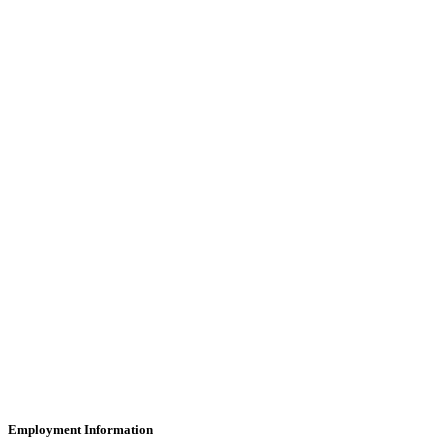
Employment Information