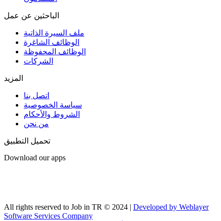
الباحثين عن عمل
ملف السيرة الذاتية
الوظائف الشاغرة
الوظائف المحفوظة
الشركات
المزيد
اتصل بنا
سياسة الخصوصية
الشروط والأحكام
من نحن
تحميل التطبيق
Download our apps
All rights reserved to Job in TR © 2024 |
Developed by Weblayer
Software Services Company