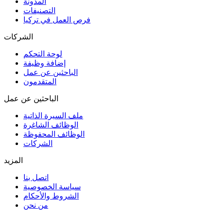
المدونة
التصنيفات
فرص العمل في تركيا
الشركات
لوحة التحكم
إضافة وظيفة
الباحثين عن عمل
المتقدمون
الباحثين عن عمل
ملف السيرة الذاتية
الوظائف الشاغرة
الوظائف المحفوظة
الشركات
المزيد
اتصل بنا
سياسة الخصوصية
الشروط والأحكام
من نحن