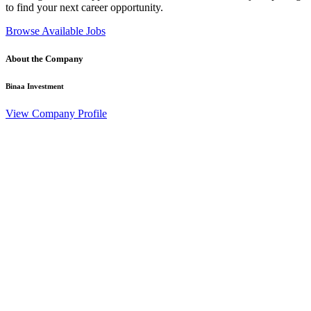
to find your next career opportunity.
Browse Available Jobs
About the Company
Binaa Investment
View Company Profile