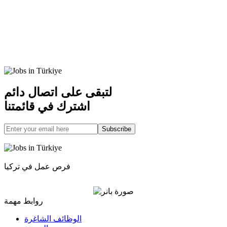
لتبقى على اتصال دائم
اشترك في قائمتنا
Subscribe
فرص عمل في تركيا
روابط مهمة
الوظائف الشاغرة