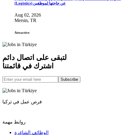
(Logistics) عن حاجتها لموظفين
Aug 02, 2026
Mersin, TR
Attractive
لتبقى على اتصال دائم
اشترك في قائمتنا
Subscribe
فرص عمل في تركيا
روابط مهمة
الوظائف الشاغرة