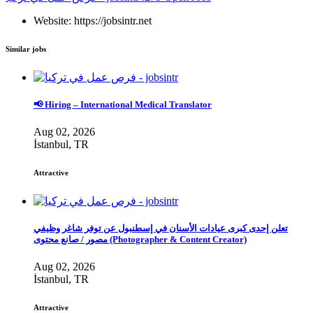
Website: https://jobsintr.net
Similar jobs
📢 Hiring – International Medical Translator
Aug 02, 2026
İstanbul, TR
Attractive
تعلن إحدى كبرى عيادات الأسنان في إسطنبول عن توفر شاغر وظيفي
مصور / صانع محتوى (Photographer & Content Creator)
Aug 02, 2026
İstanbul, TR
Attractive