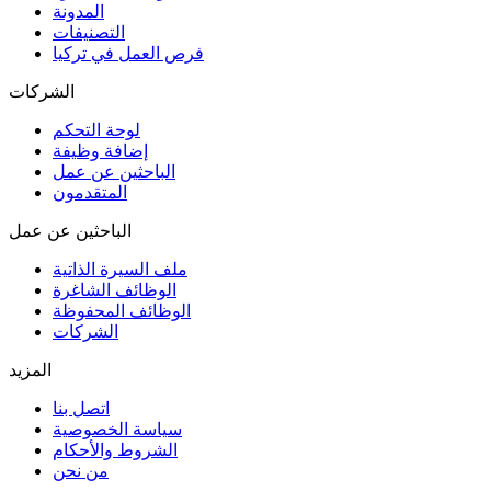
المدونة
التصنيفات
فرص العمل في تركيا
الشركات
لوحة التحكم
إضافة وظيفة
الباحثين عن عمل
المتقدمون
الباحثين عن عمل
ملف السيرة الذاتية
الوظائف الشاغرة
الوظائف المحفوظة
الشركات
المزيد
اتصل بنا
سياسة الخصوصية
الشروط والأحكام
من نحن