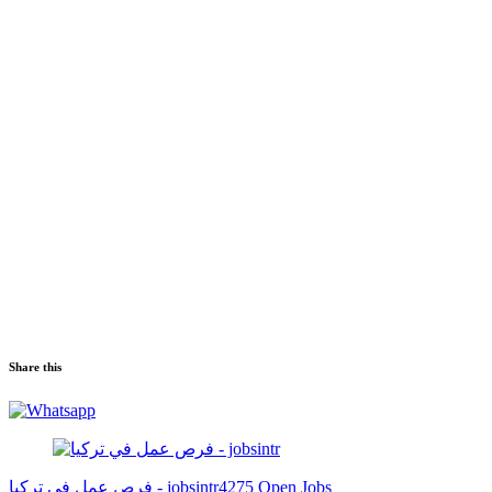
Share this
فرص عمل في تركيا - jobsintr
4275 Open Jobs