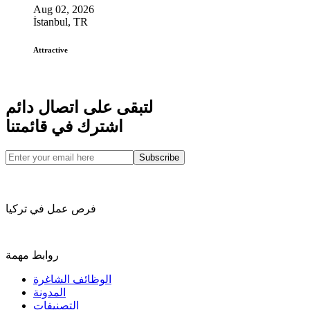
Aug 02, 2026
İstanbul, TR
Attractive
لتبقى على اتصال دائم
اشترك في قائمتنا
Subscribe
فرص عمل في تركيا
روابط مهمة
الوظائف الشاغرة
المدونة
التصنيفات