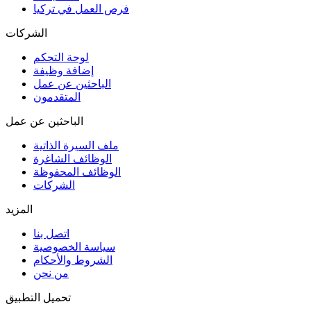
فرص العمل في تركيا
الشركات
لوحة التحكم
إضافة وظيفة
الباحثين عن عمل
المتقدمون
الباحثين عن عمل
ملف السيرة الذاتية
الوظائف الشاغرة
الوظائف المحفوظة
الشركات
المزيد
اتصل بنا
سياسة الخصوصية
الشروط والأحكام
من نحن
تحميل التطبيق