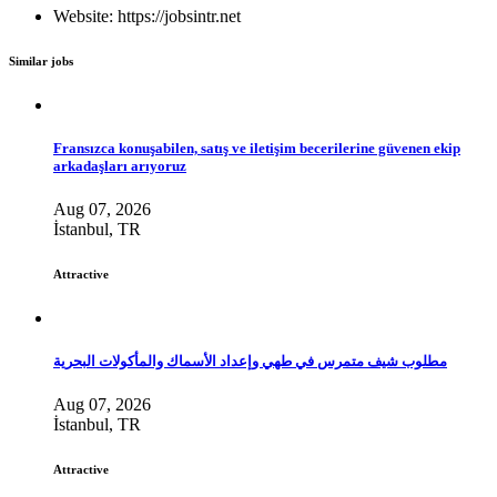
Website: https://jobsintr.net
Similar jobs
Fransızca konuşabilen, satış ve iletişim becerilerine güvenen ekip
arkadaşları arıyoruz
Aug 07, 2026
İstanbul, TR
Attractive
مطلوب شيف متمرس في طهي وإعداد الأسماك والمأكولات البحرية
Aug 07, 2026
İstanbul, TR
Attractive