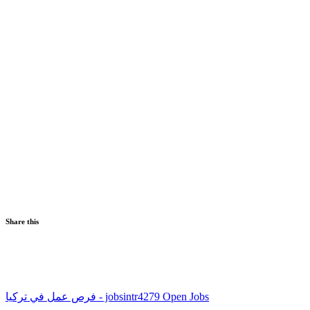
Share this
4279 Open Jobs
فرص عمل في تركيا - jobsintr