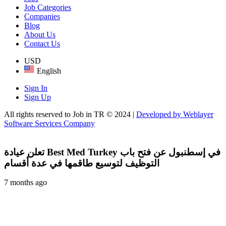
Job Categories
Companies
Blog
About Us
Contact Us
USD
English
Sign In
Sign Up
All rights reserved to Job in TR © 2024 |
Developed by Weblayer
Software Services Company
تعلن عيادة Best Med Turkey في إسطنبول عن فتح باب
التوظيف لتوسيع طاقمها في عدة أقسام
7 months ago