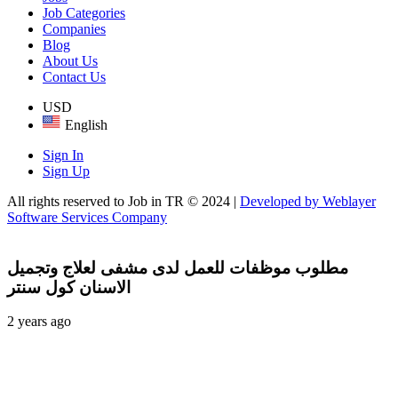
Job Categories
Companies
Blog
About Us
Contact Us
USD
English
Sign In
Sign Up
All rights reserved to Job in TR © 2024 |
Developed by Weblayer
Software Services Company
مطلوب موظفات للعمل لدى مشفى لعلاج وتجميل
الاسنان كول سنتر
2 years ago