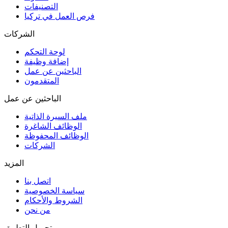
التصنيفات
فرص العمل في تركيا
الشركات
لوحة التحكم
إضافة وظيفة
الباحثين عن عمل
المتقدمون
الباحثين عن عمل
ملف السيرة الذاتية
الوظائف الشاغرة
الوظائف المحفوظة
الشركات
المزيد
اتصل بنا
سياسة الخصوصية
الشروط والأحكام
من نحن
تحميل التطبيق