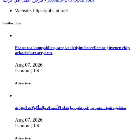
Website: https://jobsintr.net
Similar jobs
Fransızca konuşabilen, satış ve iletişim becerilerine güvenen ekip
arkadaşları arıyoruz
Aug 07, 2026
İstanbul, TR
Attractive
مطلوب شيف متمرس في طهي وإعداد الأسماك والمأكولات البحرية
Aug 07, 2026
İstanbul, TR
Attractive