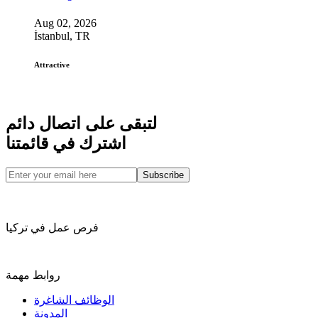
Aug 02, 2026
İstanbul, TR
Attractive
لتبقى على اتصال دائم
اشترك في قائمتنا
Subscribe
فرص عمل في تركيا
روابط مهمة
الوظائف الشاغرة
المدونة