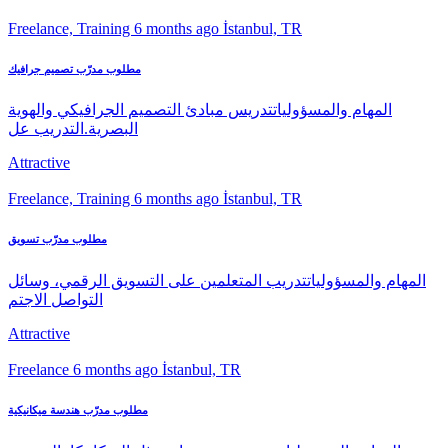
Freelance, Training
6 months ago
İstanbul, TR
مطلوب مدرّب تصميم جرافيك
المهام والمسؤولياتتدريس مبادئ التصميم الجرافيكي والهوية
البصرية.التدريب عل
Attractive
Freelance, Training
6 months ago
İstanbul, TR
مطلوب مدرّب تسويق
المهام والمسؤولياتتدريب المتعلمين على التسويق الرقمي، وسائل
التواصل الاجتم
Attractive
Freelance
6 months ago
İstanbul, TR
مطلوب مدرّب هندسة ميكانيكية