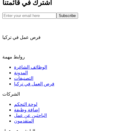
اشترك في قائمتنا
Subscribe
فرص عمل في تركيا
روابط مهمة
الوظائف الشاغرة
المدونة
التصنيفات
فرص العمل في تركيا
الشركات
لوحة التحكم
إضافة وظيفة
الباحثين عن عمل
المتقدمون