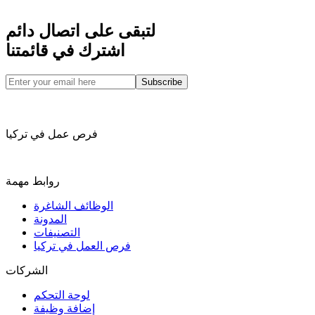
لتبقى على اتصال دائم
اشترك في قائمتنا
Subscribe
فرص عمل في تركيا
روابط مهمة
الوظائف الشاغرة
المدونة
التصنيفات
فرص العمل في تركيا
الشركات
لوحة التحكم
إضافة وظيفة