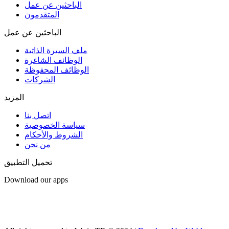
الباحثين عن عمل
المتقدمون
الباحثين عن عمل
ملف السيرة الذاتية
الوظائف الشاغرة
الوظائف المحفوظة
الشركات
المزيد
اتصل بنا
سياسة الخصوصية
الشروط والأحكام
من نحن
تحميل التطبيق
Download our apps