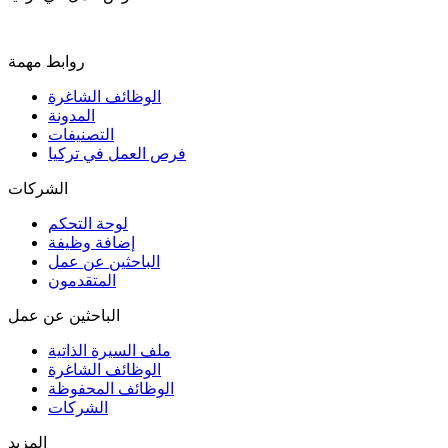
روابط مهمة
الوظائف الشاغرة
المدونة
التصنيفات
فرص العمل في تركيا
الشركات
لوحة التحكم
إضافة وظيفة
الباحثين عن عمل
المتقدمون
الباحثين عن عمل
ملف السيرة الذاتية
الوظائف الشاغرة
الوظائف المحفوظة
الشركات
المزيد