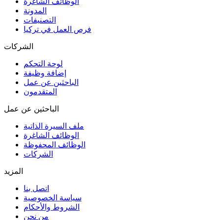
الوظائف الشاغرة
المدونة
التصنيفات
فرص العمل في تركيا
الشركات
لوحة التحكم
إضافة وظيفة
الباحثين عن عمل
المتقدمون
الباحثين عن عمل
ملف السيرة الذاتية
الوظائف الشاغرة
الوظائف المحفوظة
الشركات
المزيد
اتصل بنا
سياسة الخصوصية
الشروط والأحكام
من نحن