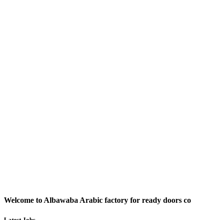
Welcome to Albawaba Arabic factory for ready doors co
Latest Jobs