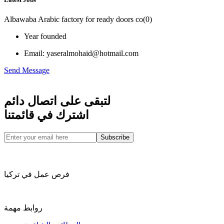
Albawaba Arabic factory for ready doors co
(
0
)
Year founded
Email: yaseralmohaid@hotmail.com
Send Message
لتبقى على اتصال دائم
اشترك في قائمتنا
Subscribe
فرص عمل في تركيا
روابط مهمة